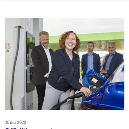
30 mei 2022