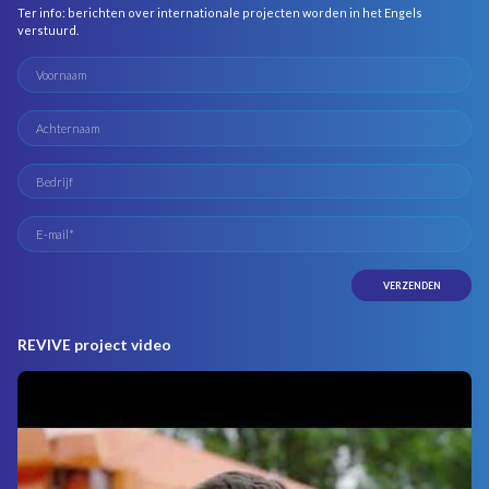
Ter info: berichten over internationale projecten worden in het Engels
verstuurd.
REVIVE project video