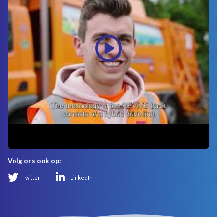
Volg ons ook op:
Twitter
LinkedIn