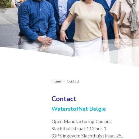
Home
Contact
Contact
WaterstofNet België
Open Manufacturing Campus
Slachthuisstraat 112 bus 1
(GPS ingeven: Slachthuisstraat 25,