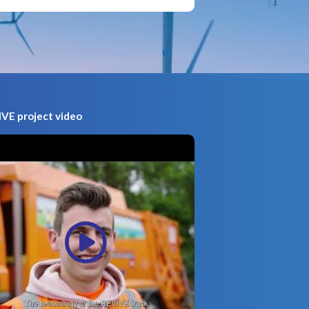
VE project video