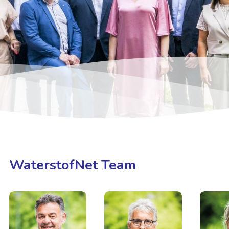
WaterstofNet Team