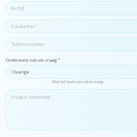
Onderwerp van uw vraag
Wat het beste past bij je vraag.