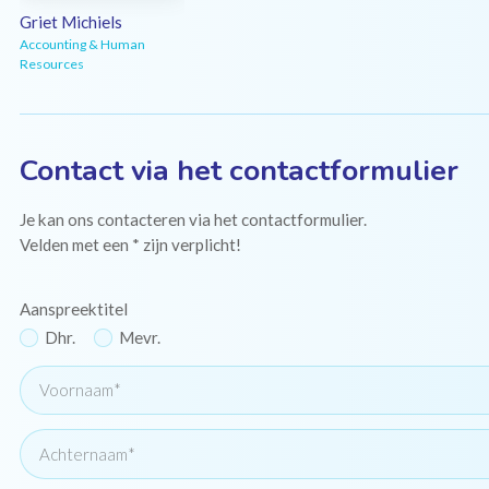
Griet Michiels
Accounting & Human
Resources
Contact via het contactformulier
Mail Griet
Je kan ons contacteren via het contactformulier.
Velden met een * zijn verplicht!
Aanspreektitel
Dhr.
Mevr.