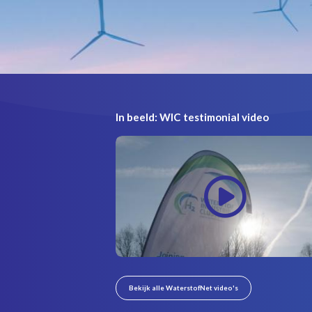
In beeld: WIC testimonial video
Bekijk alle WaterstofNet video's