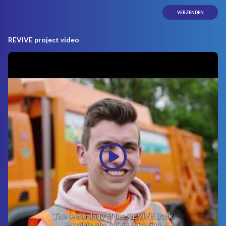
REVIVE project video