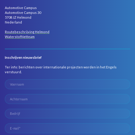
Automotive Campus
Automotive Campus 30
5708 JZ Helmond
Nederland
Routebeschrijving Helmond
WaterstofNetteam
Inschrijven nieuwsbrief
Ter info: berichten over internationale projecten worden in het Engels
verstuurd.