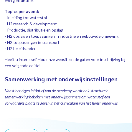
energietransitie.
Topics per avond:
- Inleiding tot waterstof
- H2 research & development
- Productie, distributie en opslag
- H2 opslag en toepassingen in industrie en gebouwde omgeving
- H2 toepassingen in transport
- H2 beleidskader
Heeft u interesse? Hou onze website in de gaten voor inschrijving bij
een volgende editie!
Samenwerking met onderwijsinstellingen
Naast het eigen initiatief van de Academy wordt ook structurele
samenwerking bekeken met onderwijspartners om waterstof een
volwaardige plaats te geven in het curriculum van het hoger onderwijs.