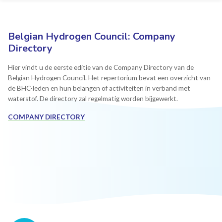
Belgian Hydrogen Council: Company
Directory
Hier vindt u de eerste editie van de Company Directory van de
Belgian Hydrogen Council. Het repertorium bevat een overzicht van
de BHC-leden en hun belangen of activiteiten in verband met
waterstof. De directory zal regelmatig worden bijgewerkt.
COMPANY DIRECTORY