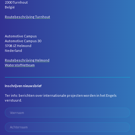
2300 Turnhout
België
Routebeschrijving Turnhout
Automotive Campus
Automotive Campus 30
5708 JZ Helmond
Nederland
Routebeschrijving Helmond
WaterstofNetteam
Inschrijven nieuwsbrief
Ter info: berichten over internationale projecten worden in het Engels
verstuurd.