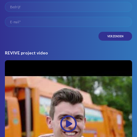
REVIVE project video