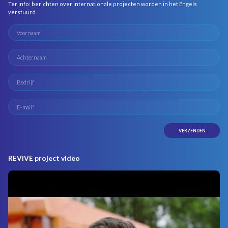
Ter info: berichten over internationale projecten worden in het Engels
verstuurd.
REVIVE project video