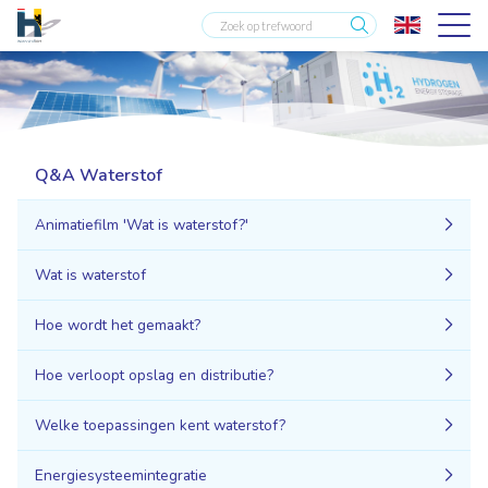
Q&A Waterstof
Animatiefilm 'Wat is waterstof?'
Wat is waterstof
Hoe wordt het gemaakt?
Hoe verloopt opslag en distributie?
Welke toepassingen kent waterstof?
Energiesysteemintegratie