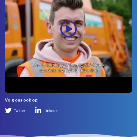
Volg ons ook op:
Twitter
LinkedIn