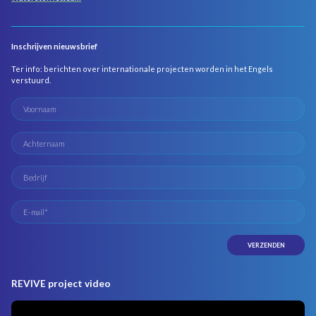
Inschrijven nieuwsbrief
Ter info: berichten over internationale projecten worden in het Engels
verstuurd.
REVIVE project video