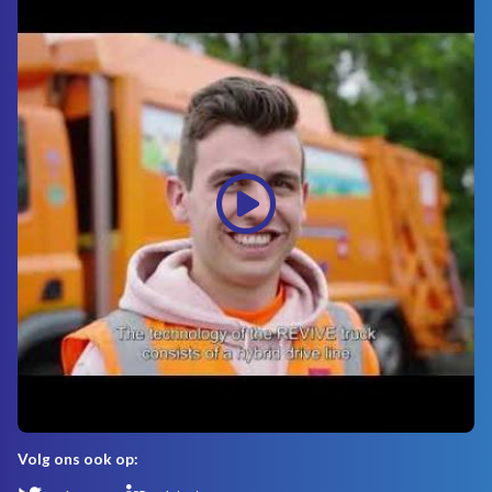
Volg ons ook op: