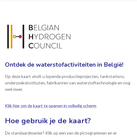
Ontdek de waterstofactiviteiten in België!
Op deze kaart vindt u lopende productieprojecten, tankstations,
onderzoeksinstituten, fabrikanten van waterstoftechnologie en nog
veel meer.
Klik hier om de kaart te openen in volledig scherm
Hoe gebruik je de kaart?
De standaardmanier? Klik op een van de pictogrammen en er