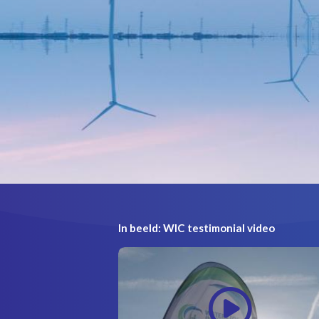
In beeld: WIC testimonial video