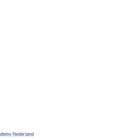
cademy Nederland