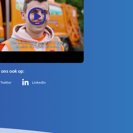
 ons ook op:
Twitter
LinkedIn