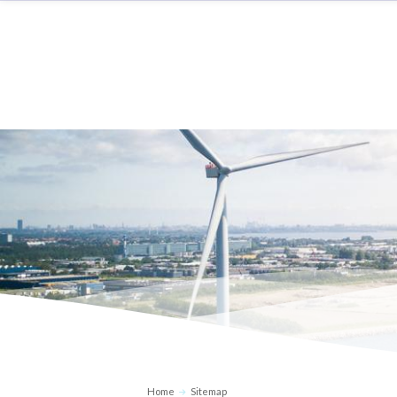
Home
Sitemap