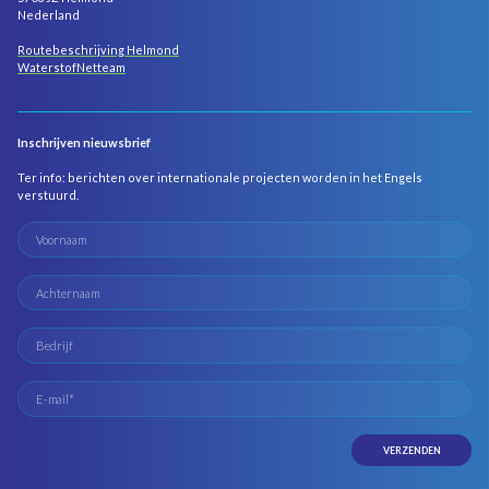
Nederland
Routebeschrijving Helmond
WaterstofNetteam
Inschrijven nieuwsbrief
Ter info: berichten over internationale projecten worden in het Engels
verstuurd.