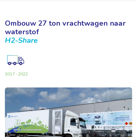
Ombouw 27 ton vrachtwagen naar
waterstof
H2-Share
2017 - 2022