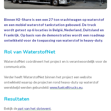
Binnen H2-Share is een een 27 ton vrachtwagen op waterstof
en een mobiel waterstof tankstation gebouwd.
De truck
wordt getest op 6 locaties in België, Nederland, Duitsland en
Frankrijk. Op basis van de demonstraties wordt een roadmap
ontwikkeld voor de toepassing van waterstof in heavy-duty.
Rol van WaterstofNet
WaterstofNet coördineert het project en is verantwoordelijk voor de
communicatie.
Verder heeft WaterstofNet binnen het project een website
ontwikkeld waarop de projecten rond heavy-duty op waterstof
wereldwijd werden gebundeld:
www.fuelcelltrucks.eu
.
Resultaten
Bekijk de
ppt van het slotevent
.