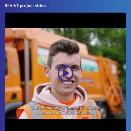
REVIVE project video