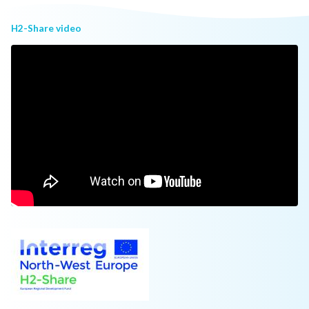
H2-Share video