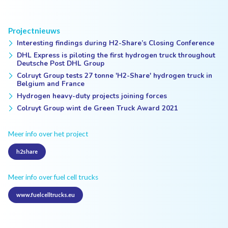
Projectnieuws
Interesting findings during H2-Share’s Closing Conference
DHL Express is piloting the first hydrogen truck throughout
Deutsche Post DHL Group
Colruyt Group tests 27 tonne 'H2-Share' hydrogen truck in
Belgium and France
Hydrogen heavy-duty projects joining forces
Colruyt Group wint de Green Truck Award 2021
Meer info over het project
h2share
Meer info over fuel cell trucks
www.fuelcelltrucks.eu