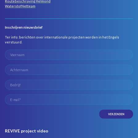
Routebeschrijving Helmond
WaterstofNetteam
Inschrijven nieuwsbrief
Ter info: berichten over internationale projecten worden in het Engels
verstuurd.
REVIVE project video