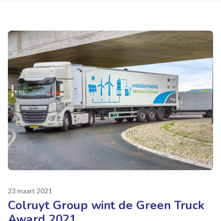
23 maart 2021
Colruyt Group wint de Green Truck
Award 2021