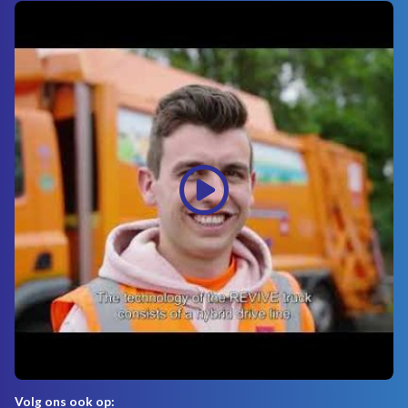
Volg ons ook op: