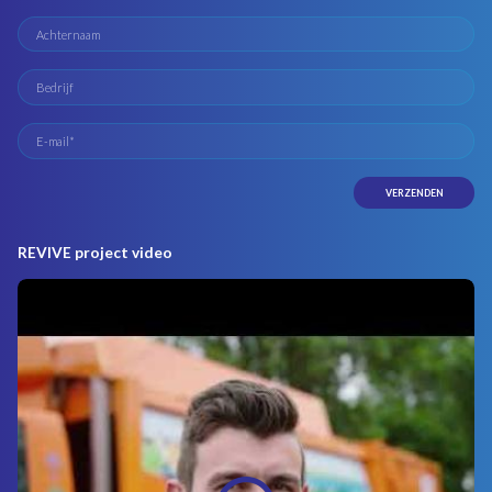
REVIVE project video