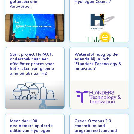
gelanceerd in
Hydrogen Council’
Antwerpen
Start project HyPACT,
Waterstof hoog op de
onderzoek naar een
agenda bij launch
efficiënter proces voor
'Flanders Technology &
het kraken van groene
Innovation'
ammoniak naar H2
Meer dan 100
Green Octopus 2.0
deelnemers op derde
consortium and
editie van Hydrogen
programme launched