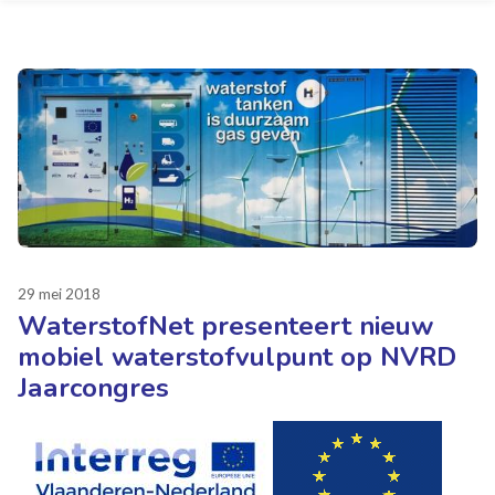
29 mei 2018
WaterstofNet presenteert nieuw
mobiel waterstofvulpunt op NVRD
Jaarcongres