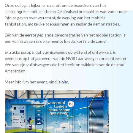
Onze collega’s kijken er naar uit om de bezoekers van het
Jaarcongres – met als thema De afvalsector maakt er wat van! - meer
info te geven over waterstof, de werking van het mobiele
tankstation, mogelijke toepassingen en geplande demonstraties.
Eén van de eerste geplande demonstraties van het mobiel station is
een vuilniswagen in de gemeente Breda, kort na de zomer.
E-trucks Europe, dat vuilniswagens op waterstof ontwikkelt, is
eveneens op het jaarevent van de NVRD aanwezig en presenteert er
één van zijn vuilniswagens die het heeft ontwikkeld voor de de stad
Amsterdam.
Meer info ivm het event, vind je
hier
.