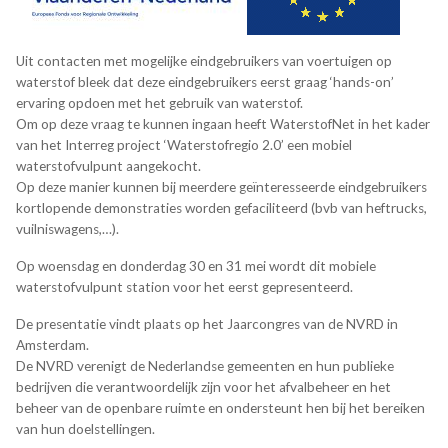
Uit contacten met mogelijke eindgebruikers van voertuigen op
waterstof bleek dat deze eindgebruikers eerst graag ‘hands-on’
ervaring opdoen met het gebruik van waterstof.
Om op deze vraag te kunnen ingaan heeft WaterstofNet in het kader
van het Interreg project ‘Waterstofregio 2.0’ een mobiel
waterstofvulpunt aangekocht.
Op deze manier kunnen bij meerdere geïnteresseerde eindgebruikers
kortlopende demonstraties worden gefaciliteerd (bvb van heftrucks,
vuilniswagens,…).
Op woensdag en donderdag 30 en 31 mei wordt dit mobiele
waterstofvulpunt station voor het eerst gepresenteerd.
De presentatie vindt plaats op het Jaarcongres van de NVRD in
Amsterdam.
De NVRD verenigt de Nederlandse gemeenten en hun publieke
bedrijven die verantwoordelijk zijn voor het afvalbeheer en het
beheer van de openbare ruimte en ondersteunt hen bij het bereiken
van hun doelstellingen.