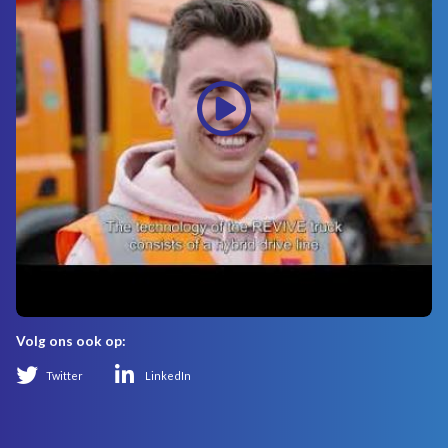
Volg ons ook op:
Twitter
LinkedIn