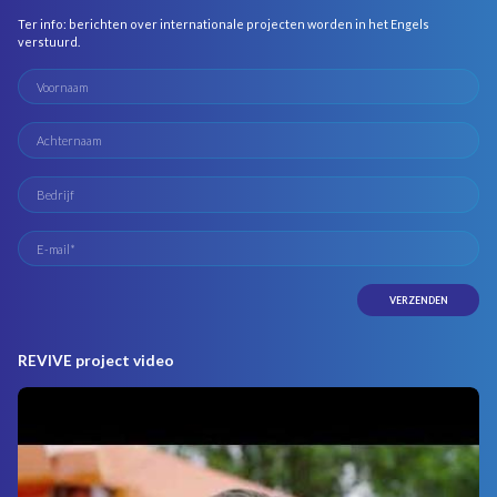
Ter info: berichten over internationale projecten worden in het Engels
verstuurd.
REVIVE project video