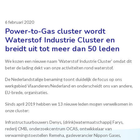
6 februari 2020
Power-to-Gas cluster wordt
Waterstof Industrie Cluster en
breidt uit tot meer dan 50 leden
We kozen een nieuwe naam 'Waterstof Industrie Cluster' omdat dit
beter de lading dekt van onze activiteiten rond waterstof.
De Nederlandstalige benaming toont duidelijk de focus op ons
werkgebied Vlaanderen/Nederland en onderscheidt ons van andere,
EU-brede, organisaties.
Sinds april 2019 hebben we 13 nieuwe leden mogen verwelkomen in
onze cluster:
Infrastructuurbouwers Denys, (drink)watermaatschappij Farys,
rederij CMB, onderzoekcentrum OCAS, ontwikkelaar van
verwarmingstoestellen Remeha, gasleverancier Nippon Gases,