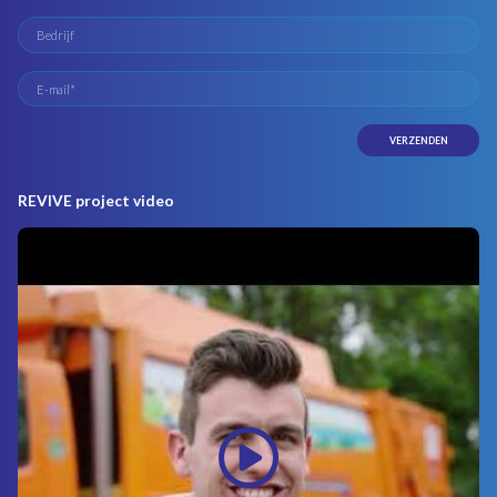
REVIVE project video