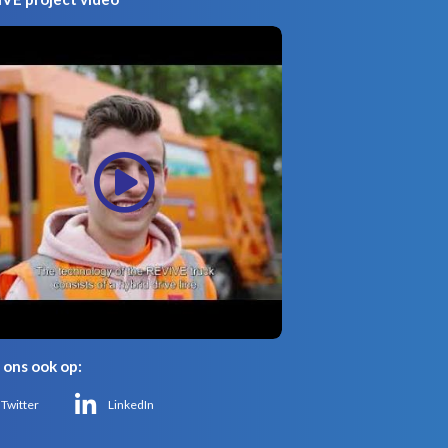
 ons ook op:
Twitter
LinkedIn