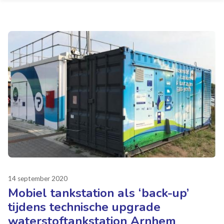
14 september 2020
Mobiel tankstation als ‘back-up’
tijdens technische upgrade
waterstoftankstation Arnhem