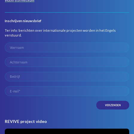
WaterstofNetteam
Inschrijven nieuwsbrief
Ter info: berichten over internationale projecten worden in het Engels
verstuurd.
REVIVE project video