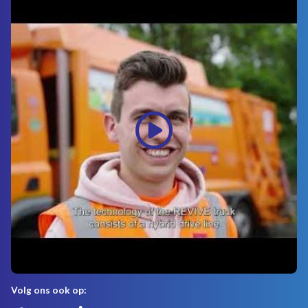
Volg ons ook op: