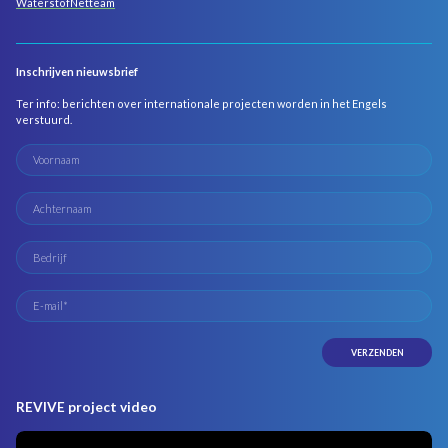
WaterstofNetteam
Inschrijven nieuwsbrief
Ter info: berichten over internationale projecten worden in het Engels
verstuurd.
REVIVE project video