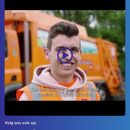
Volg ons ook op: