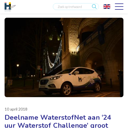
10 april 2018
Deelname WaterstofNet aan ‘24
uur Waterstof Challenge’ groot