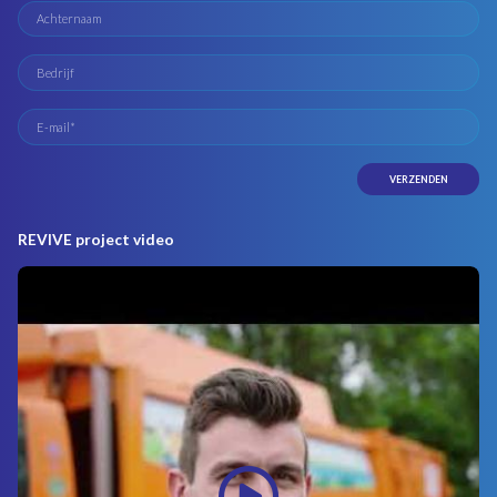
REVIVE project video