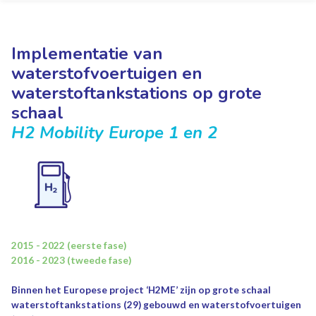
Implementatie van
waterstofvoertuigen en
waterstoftankstations op grote
schaal
H2 Mobility Europe 1 en 2
2015 - 2022 (eerste fase)
2016 - 2023 (tweede fase)
Binnen het Europese project ‘H2ME’ zijn op grote schaal
waterstoftankstations (29) gebouwd en waterstofvoertuigen