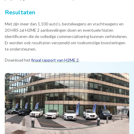
Resultaten
Met zijn meer dan 1.100 auto's, bestelwagens en vrachtwagens en
20 HRS zal H2ME 2 aanbevelingen doen en eventuele hiaten
identificeren die de volledige commercialisering kunnen verhinderen.
Er worden ook resultaten verzameld om toekomstige investeringen
te ondersteunen.
Download het
finaal rapport van H2ME 2
.