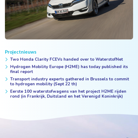
Projectnieuws
Two Honda Clarity FCEVs handed over to WaterstofNet
Hydrogen Mobility Europe (H2ME) has today published its
final report
Transport industry experts gathered in Brussels to commit
to hydrogen mobility (Sept 22 th)
Eerste 100 waterstofwagens van het project H2ME rijden
rond (in Frankrijk, Duitsland en het Verenigd Koninkrijk)