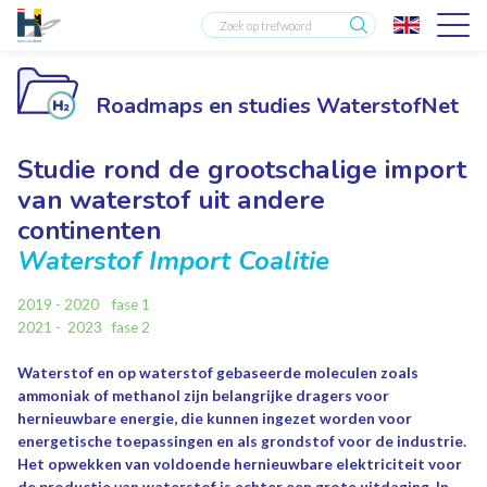
Roadmaps en studies WaterstofNet
Studie rond de grootschalige import
van waterstof uit andere
continenten
Waterstof Import Coalitie
2019 - 2020 fase 1
2021 - 2023 fase 2
Waterstof en op waterstof gebaseerde moleculen zoals
ammoniak of methanol zijn belangrijke dragers voor
hernieuwbare energie, die kunnen ingezet worden voor
energetische toepassingen en als grondstof voor de industrie.
Het opwekken van voldoende hernieuwbare elektriciteit voor