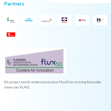
Partners
Dit project wordt ondersteund door Flux50 en ontving financiële
steun van VLAIO.