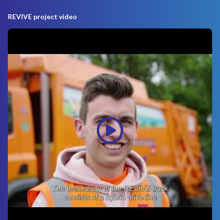
REVIVE project video