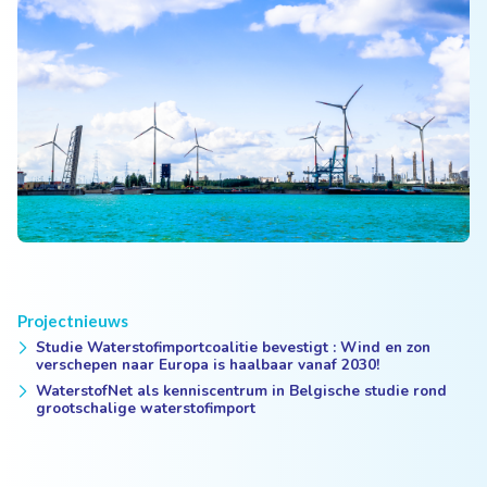
Projectnieuws
Studie Waterstofimportcoalitie bevestigt : Wind en zon
verschepen naar Europa is haalbaar vanaf 2030!
WaterstofNet als kenniscentrum in Belgische studie rond
grootschalige waterstofimport