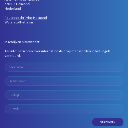
5708 JZ Helmond
Nederland
Routebeschrijving Helmond
WaterstofNetteam
Inschrijven nieuwsbrief
Ter info: berichten over internationale projecten worden in het Engels
verstuurd.