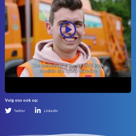
Volg ons ook op:
Twitter
LinkedIn