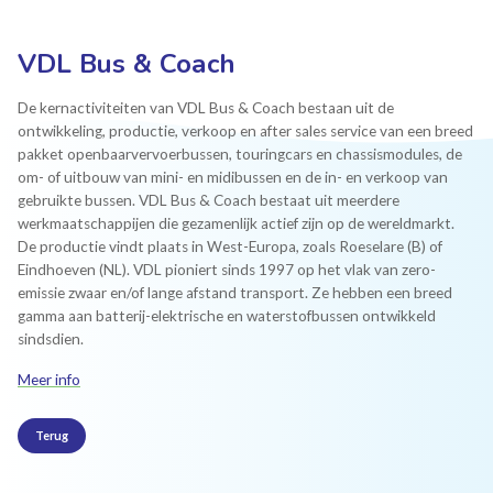
VDL Bus & Coach
De kernactiviteiten van VDL Bus & Coach bestaan uit de
ontwikkeling, productie, verkoop en after sales service van een breed
pakket openbaarvervoerbussen, touringcars en chassismodules, de
om- of uitbouw van mini- en midibussen en de in- en verkoop van
gebruikte bussen. VDL Bus & Coach bestaat uit meerdere
werkmaatschappijen die gezamenlijk actief zijn op de wereldmarkt.
De productie vindt plaats in West-Europa, zoals Roeselare (B) of
Eindhoeven (NL). VDL pioniert sinds 1997 op het vlak van zero-
emissie zwaar en/of lange afstand transport. Ze hebben een breed
gamma aan batterij-elektrische en waterstofbussen ontwikkeld
sindsdien.
Meer info
Terug