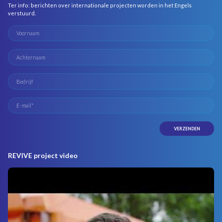
Ter info: berichten over internationale projecten worden in het Engels
verstuurd.
REVIVE project video