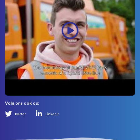
Volg ons ook op:
Twitter
LinkedIn