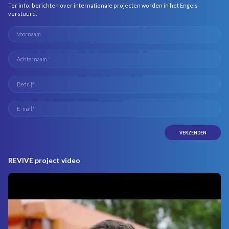
Ter info: berichten over internationale projecten worden in het Engels
verstuurd.
REVIVE project video