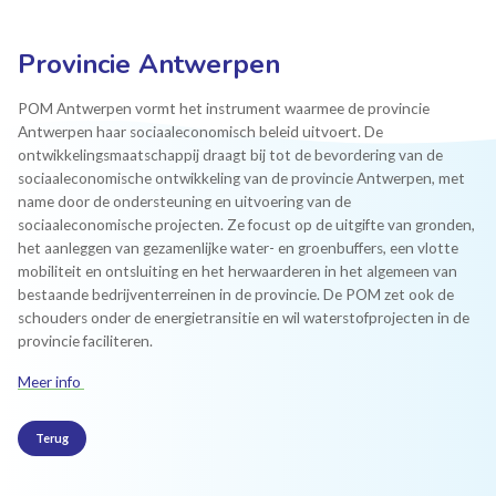
Provincie Antwerpen
POM Antwerpen vormt het instrument waarmee de provincie
Antwerpen haar sociaaleconomisch beleid uitvoert. De
ontwikkelingsmaatschappij draagt bij tot de bevordering van de
sociaaleconomische ontwikkeling van de provincie Antwerpen, met
name door de ondersteuning en uitvoering van de
sociaaleconomische projecten. Ze focust op de uitgifte van gronden,
het aanleggen van gezamenlijke water- en groenbuffers, een vlotte
mobiliteit en ontsluiting en het herwaarderen in het algemeen van
bestaande bedrijventerreinen in de provincie. De POM zet ook de
schouders onder de energietransitie en wil waterstofprojecten in de
provincie faciliteren.
Meer info
Terug