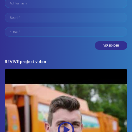
REVIVE project video