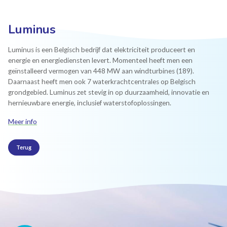
Luminus
Luminus is een Belgisch bedrijf dat elektriciteit produceert en
energie en energiediensten levert. Momenteel heeft men een
geïnstalleerd vermogen van 448 MW aan windturbines (189).
Daarnaast heeft men ook 7 waterkrachtcentrales op Belgisch
grondgebied. Luminus zet stevig in op duurzaamheid, innovatie en
hernieuwbare energie, inclusief waterstofoplossingen.
Meer info
Terug