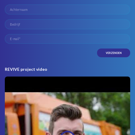
REVIVE project video