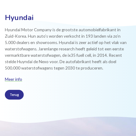
Hyundai
Hyundai Motor Company is de grootste automobielfabrikant in
Zuid-Korea. Hun auto’s worden verkocht in 193 landen via zo’n
5.000 dealers en showrooms. Hyundai is zeer actief op het vlak van
waterstofwagens. Jarenlange research heeft geleid tot een eerste
vermarktbare waterstofwagen, de ix35 fuell cell, in 2014. Recent
stelde Huyndai de Nexo voor. De autofabrikant heeft als doel
500.000 waterstofwagens tegen 2030 te produceren.
Meer info
Terug