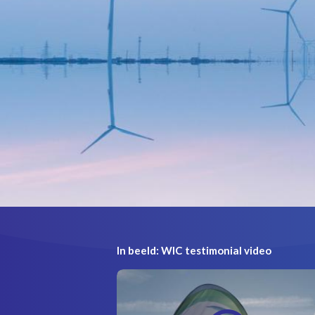
In beeld: WIC testimonial video