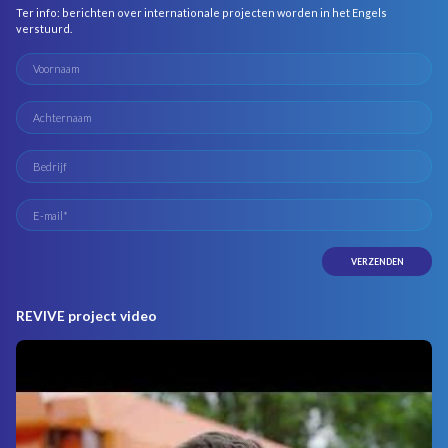
Ter info: berichten over internationale projecten worden in het Engels
verstuurd.
REVIVE project video