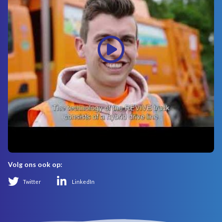
Volg ons ook op:
Twitter
LinkedIn