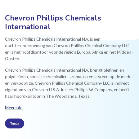
Chevron Phillips Chemicals
International
Chevron Phillips Chemicals International N.V. is een
dochteronderneming van Chevron Phillips Chemical Company LLC
en is het hoofdkantoor voor de regio's Europa, Afrika en het Midden-
Oosten.
Chevron Phillips Chemicals International N.V. brengt olefinen en
polyolefinen, speciale chemicaliën, aromaten en styreen op de markt
en verkoopt ze. Chevron Phillips Chemical Company LLC is indirect
eigendom van Chevron U.S.A. Inc. en Phillips 66 Company, en heeft
haar hoofdkantoor in The Woodlands, Texas.
Meer info
Terug