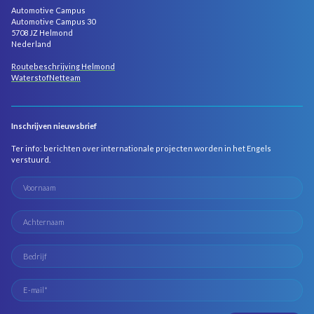
Automotive Campus
Automotive Campus 30
5708 JZ Helmond
Nederland
Routebeschrijving Helmond
WaterstofNetteam
Inschrijven nieuwsbrief
Ter info: berichten over internationale projecten worden in het Engels
verstuurd.