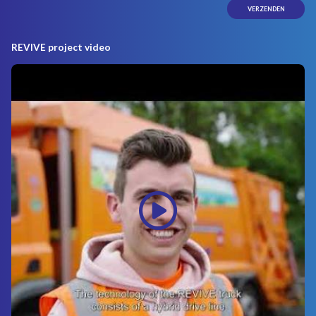
REVIVE project video