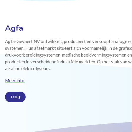
Agfa
Agfa-Gevaert NV ontwikkelt, produceert en verkoopt analoge en
systemen. Hun afzetmarkt situeert zich voornamelijk in de grafis
drukvoorbereidingsystemen, medische beeldvormingsystemen en 
producten in verscheidene industriële markten. Op het vlak van
alkaline elektrolyseurs.
Meer info
Terug