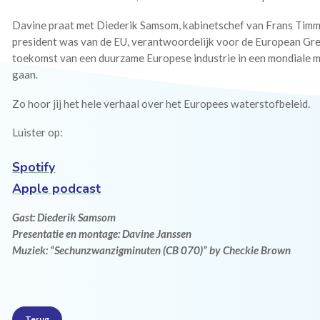
Davine praat met Diederik Samsom, kabinetschef van Frans Timme
president was van de EU, verantwoordelijk voor de European Gree
toekomst van een duurzame Europese industrie in een mondiale m
gaan.
Zo hoor jij het hele verhaal over het Europees waterstofbeleid.
Luister op:
Spotify
Apple podcast
Gast: Diederik Samsom
Presentatie en montage: Davine Janssen
Muziek: “Sechunzwanzigminuten (CB 070)” by Checkie Brown
Terug