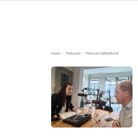
Home
Podcasts
Podcasts bibliotheek