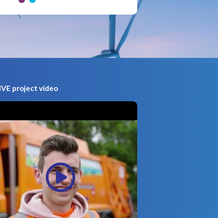
VE project video