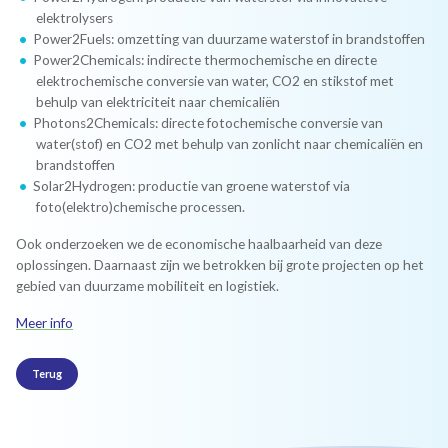
elektrolysers
Power2Fuels: omzetting van duurzame waterstof in brandstoffen
Power2Chemicals: indirecte thermochemische en directe
elektrochemische conversie van water, CO2 en stikstof met
behulp van elektriciteit naar chemicaliën
Photons2Chemicals: directe fotochemische conversie van
water(stof) en CO2 met behulp van zonlicht naar chemicaliën en
brandstoffen
Solar2Hydrogen: productie van groene waterstof via
foto(elektro)chemische processen.
Ook onderzoeken we de economische haalbaarheid van deze
oplossingen. Daarnaast zijn we betrokken bij grote projecten op het
gebied van duurzame mobiliteit en logistiek.
Meer info
Terug