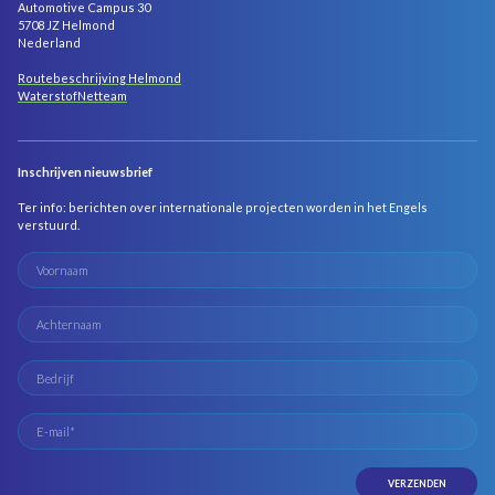
Automotive Campus 30
5708 JZ Helmond
Nederland
Routebeschrijving Helmond
WaterstofNetteam
Inschrijven nieuwsbrief
Ter info: berichten over internationale projecten worden in het Engels
verstuurd.