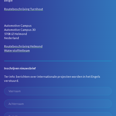
België
Routebeschrijving Turnhout
Automotive Campus
Automotive Campus 30
5708 JZ Helmond
Nederland
Routebeschrijving Helmond
WaterstofNetteam
Inschrijven nieuwsbrief
Ter info: berichten over internationale projecten worden in het Engels
verstuurd.