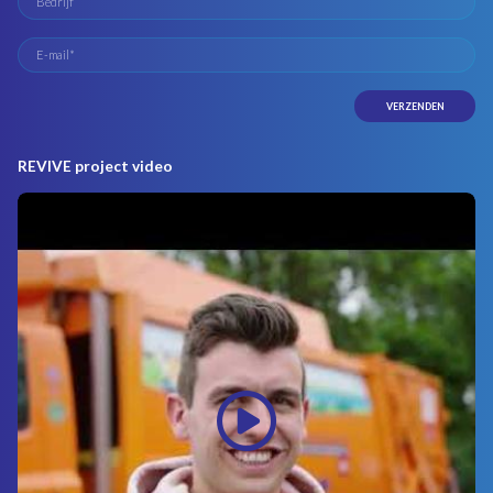
REVIVE project video