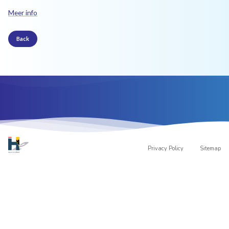
Meer info
Back
Privacy Policy
Sitemap