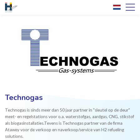
Technogas
Technogas is sinds meer dan 50 jaar partner in "sleutel op de deur"
meet- en regelstations voor o.a. waterstofgas, aardgas, CNG, stikstof
als biogasinstallaties.Tevens is Technogas partner van de firma
Atawey voor de verkoop en naverkoop/service van H2 refueling
solutions.