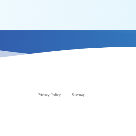
Privacy Policy
Sitemap