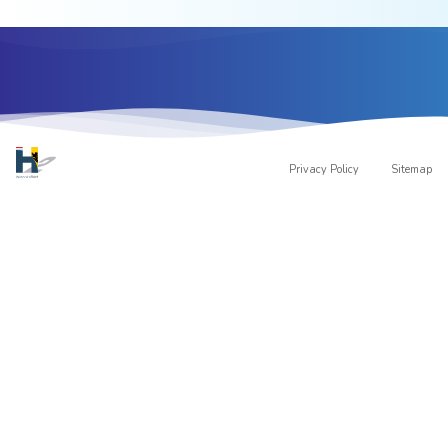
Privacy Policy
Sitemap